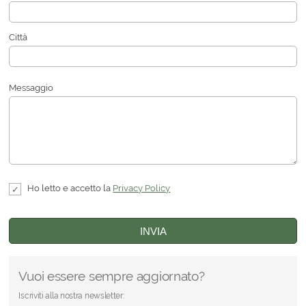
Città
Messaggio
Ho letto e accetto la
Privacy Policy
INVIA
Vuoi essere sempre aggiornato?
Iscriviti alla nostra newsletter: