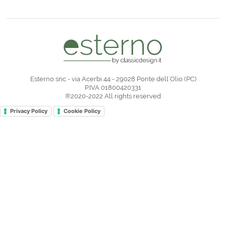
Esterno snc - via Acerbi 44 - 29028 Ponte dell`Olio (PC)
P.IVA 01800420331
®2020-2022 All rights reserved
Privacy Policy
Cookie Policy