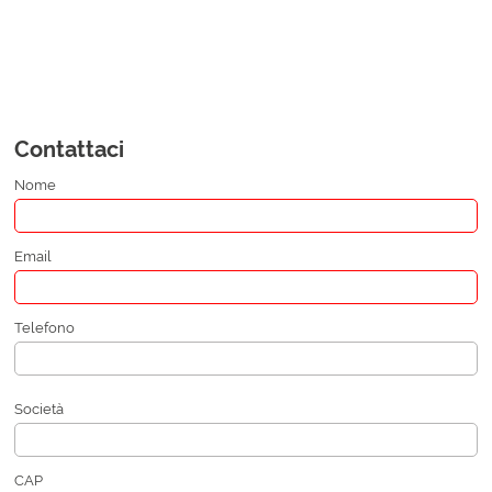
Contattaci
Nome
Email
Telefono
Società
CAP